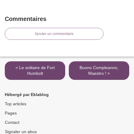
Commentaires
Ajouter un commentaire
< Le solitaire de Fort
Buono Compleanno,
Humbolt
Maestro ! >
Hébergé par Eklablog
Top articles
Pages
Contact
Signaler un abus