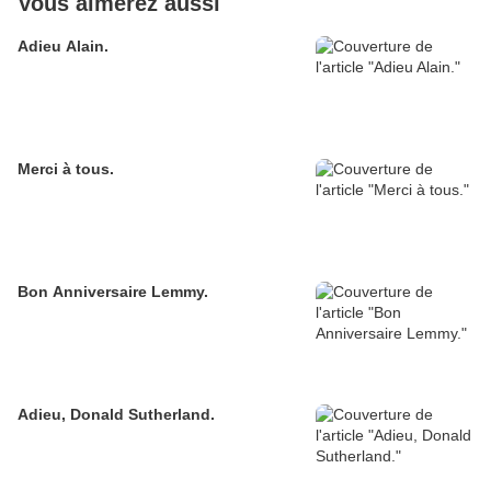
Vous aimerez aussi
Adieu Alain.
Merci à tous.
Bon Anniversaire Lemmy.
Adieu, Donald Sutherland.