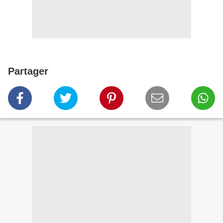
Partager