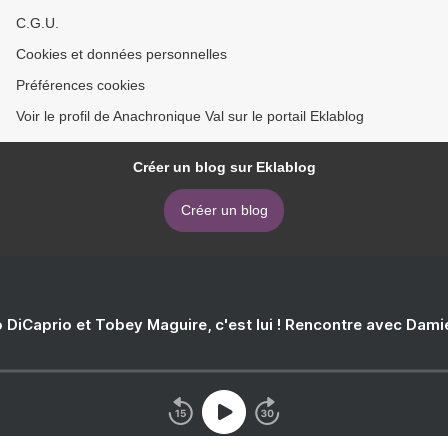
C.G.U.
Cookies et données personnelles
Préférences cookies
Voir le profil de Anachronique Val sur le portail Eklablog
Créer un blog sur Eklablog
Créer un blog
 DiCaprio et Tobey Maguire, c'est lui ! Rencontre avec Dam